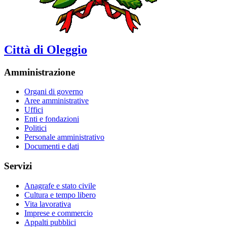
Città di Oleggio
Amministrazione
Organi di governo
Aree amministrative
Uffici
Enti e fondazioni
Politici
Personale amministrativo
Documenti e dati
Servizi
Anagrafe e stato civile
Cultura e tempo libero
Vita lavorativa
Imprese e commercio
Appalti pubblici