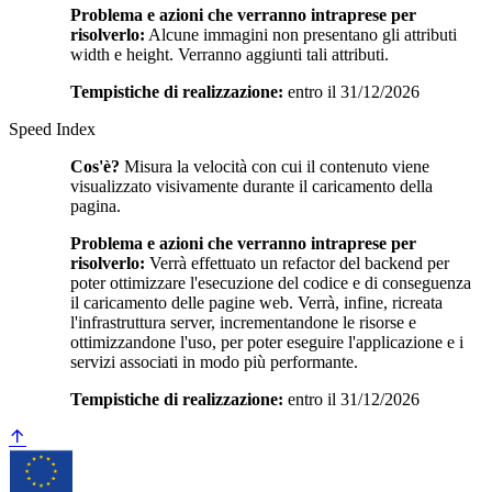
Problema e azioni che verranno intraprese per
risolverlo:
Alcune immagini non presentano gli attributi
width e height. Verranno aggiunti tali attributi.
Tempistiche di realizzazione:
entro il 31/12/2026
Speed Index
Cos'è?
Misura la velocità con cui il contenuto viene
visualizzato visivamente durante il caricamento della
pagina.
Problema e azioni che verranno intraprese per
risolverlo:
Verrà effettuato un refactor del backend per
poter ottimizzare l'esecuzione del codice e di conseguenza
il caricamento delle pagine web. Verrà, infine, ricreata
l'infrastruttura server, incrementandone le risorse e
ottimizzandone l'uso, per poter eseguire l'applicazione e i
servizi associati in modo più performante.
Tempistiche di realizzazione:
entro il 31/12/2026