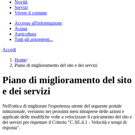
Novità
Servizi
Vivere il comune
Accesso all'informazione
Acqua
Agricoltura
Tutti gli argomenti...
Accedi
Home
/
Piano di miglioramento del sito e dei servizi
Piano di miglioramento del sito
e dei servizi
Nell'ottica di migliorare l'esperienza utente del seguente portale
istituzionale, verranno nei prossimi mesi intraprese delle azioni e
applicate delle modifiche volte a velocizzare il caricamento del sito e
dei servizi per rispettare il Criterio "C.SE.4.1 - Velocità e tempi di
risposta".