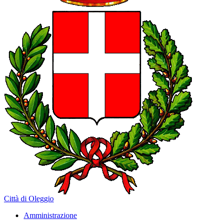
Città di Oleggio
Amministrazione