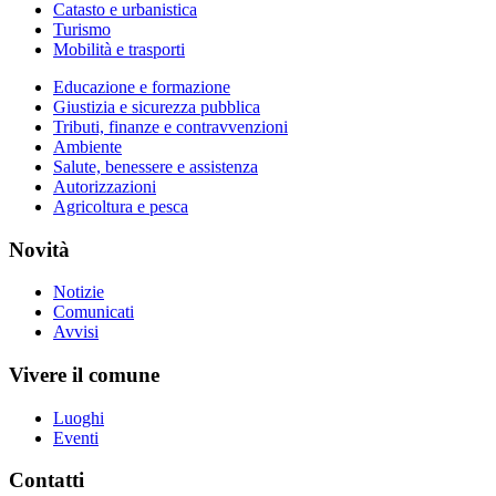
Catasto e urbanistica
Turismo
Mobilità e trasporti
Educazione e formazione
Giustizia e sicurezza pubblica
Tributi, finanze e contravvenzioni
Ambiente
Salute, benessere e assistenza
Autorizzazioni
Agricoltura e pesca
Novità
Notizie
Comunicati
Avvisi
Vivere il comune
Luoghi
Eventi
Contatti