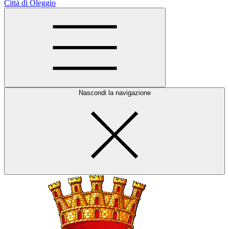
Città di Oleggio
Nascondi la navigazione