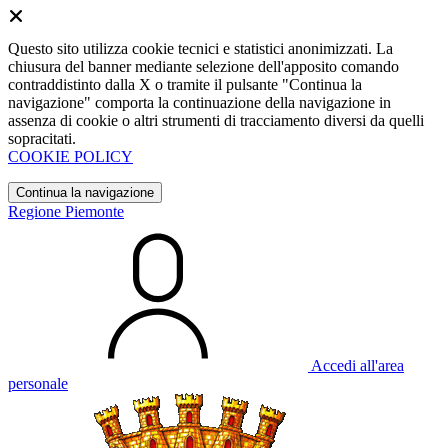
Questo sito utilizza cookie tecnici e statistici anonimizzati. La
chiusura del banner mediante selezione dell'apposito comando
contraddistinto dalla X o tramite il pulsante "Continua la
navigazione" comporta la continuazione della navigazione in
assenza di cookie o altri strumenti di tracciamento diversi da quelli
sopracitati.
COOKIE POLICY
Continua la navigazione
Regione Piemonte
Accedi all'area
personale